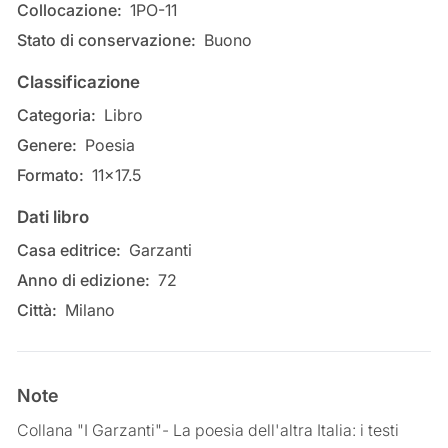
Collocazione:
1PO-11
Stato di conservazione:
Buono
Classificazione
Categoria:
Libro
Genere:
Poesia
Formato:
11x17.5
Dati libro
Casa editrice:
Garzanti
Anno di edizione:
72
Città:
Milano
Note
Collana "I Garzanti"- La poesia dell'altra Italia: i testi