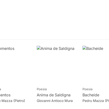
a
Poesia
Poesia
entos
Anima de Saldigna
Bacheide
 Mazza (Pietro)
Giovanni Antioco Mura
Pedru Mazza (Pi